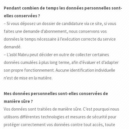
Pendant combien de temps les données personnelles sont-
elles conservées ?
– Si vous déposez un dossier de candidature via ce site, si vous
faites une demande d’abonnement, nous conservons vos
données le temps nécessaire à l’exécution correcte du service
demandé.
– L’asbl Mabru peut décider en outre de collecter certaines
données cumulées à plus long terme, afin d’évaluer et d’adapter
son propre fonctionnement. Aucune identification individuelle
n’est de mise en la matière.
Mes données personnelles sont-elles conservées de
manière sûre ?
Vos données sont traitées de manière sûre. C’est pourquoi nous
utilisons différentes technologies et mesures de sécurité pour
protéger correctement vos données contre tout accès, toute