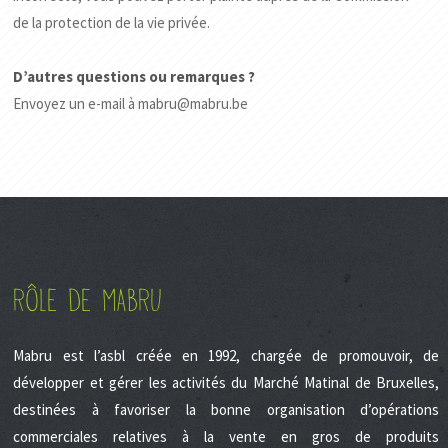
de la protection de la vie privée.
D’autres questions ou remarques ?
Envoyez un e-mail à mabru@mabru.be
RÔLE DE MABRU
Mabru est l’asbl créée en 1992, chargée de promouvoir, de
développer et gérer les activités du Marché Matinal de Bruxelles,
destinées à favoriser la bonne organisation d’opérations
commerciales relatives à la vente en gros de produits