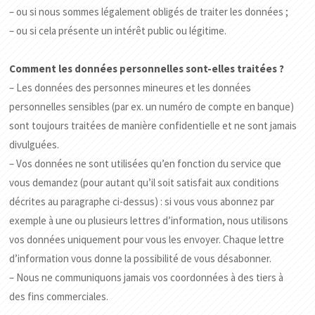
– ou si nous sommes légalement obligés de traiter les données ;
– ou si cela présente un intérêt public ou légitime.
Comment les données personnelles sont-elles traitées ?
– Les données des personnes mineures et les données
personnelles sensibles (par ex. un numéro de compte en banque)
sont toujours traitées de manière confidentielle et ne sont jamais
divulguées.
– Vos données ne sont utilisées qu’en fonction du service que
vous demandez (pour autant qu’il soit satisfait aux conditions
décrites au paragraphe ci-dessus) : si vous vous abonnez par
exemple à une ou plusieurs lettres d’information, nous utilisons
vos données uniquement pour vous les envoyer. Chaque lettre
d’information vous donne la possibilité de vous désabonner.
– Nous ne communiquons jamais vos coordonnées à des tiers à
des fins commerciales.