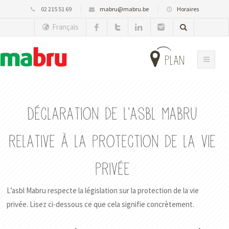
02 215 51 69
mabru@mabru.be
Horaires
Français
plan
Déclaration de l’asbl Mabru
relative à la protection de la vie
privée
L’asbl Mabru respecte la législation sur la protection de la vie
privée. Lisez ci-dessous ce que cela signifie concrètement.