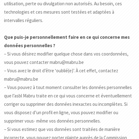
utilisation, perte ou divulgation non autorisés. Au besoin, ces
technologies et ces mesures sont testées et adaptées à
intervalles réguliers.
Que puis-je personnellement faire en ce qui concerne mes
données personnelles ?
– Si vous désirez modifier quelque chose dans vos coordonnées,
vous pouvez contacter mabru@mabru.be
– Vous avez le droit d’être ‘oublié(e)’. À cet effet, contactez
mabru@mabru.be
– Vous pouvez à tout moment consulter les données personnelles
que l’asbl Mabru traite en ce qui vous concerne et éventuellement
corriger ou supprimer des données inexactes ou incomplètes. Si
vous disposez d’un profil en ligne, vous pouvez modifier ou
supprimer vous- même vos données personnelles.
– Si vous estimez que vos données sont traitées de manière
incorrecte, vous pouvez porter plainte auprès de la Commission