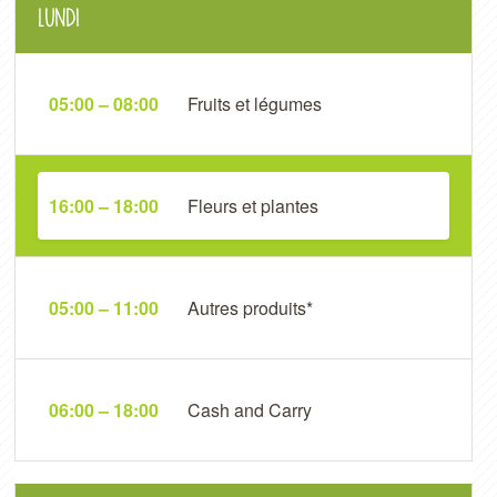
Lundi
05:00 – 08:00
Fruits et légumes
16:00 – 18:00
Fleurs et plantes
05:00 – 11:00
Autres produits*
06:00 – 18:00
Cash and Carry