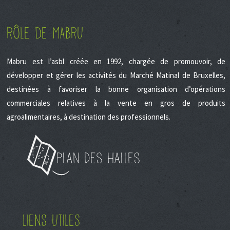
RÔLE DE MABRU
Mabru est l’asbl créée en 1992, chargée de promouvoir, de
développer et gérer les activités du Marché Matinal de Bruxelles,
destinées à favoriser la bonne organisation d’opérations
commerciales relatives à la vente en gros de produits
agroalimentaires, à destination des professionnels.
Plan des halles
LIENS UTILES