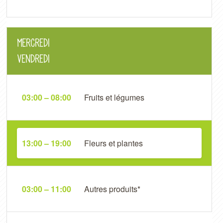
Mercredi
Vendredi
03:00 – 08:00
Fruits et légumes
13:00 – 19:00
Fleurs et plantes
03:00 – 11:00
Autres produits*