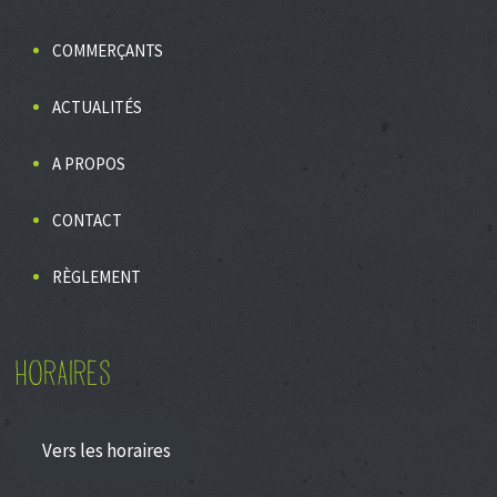
COMMERÇANTS
ACTUALITÉS
A PROPOS
CONTACT
RÈGLEMENT
HORAIRES
Vers les horaires