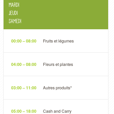
Mardi
Jeudi
Samedi
00:00 – 08:00
Fruits et légumes
04:00 – 08:00
Fleurs et plantes
03:00 – 11:00
Autres produits*
05:00 – 18:00
Cash and Carry