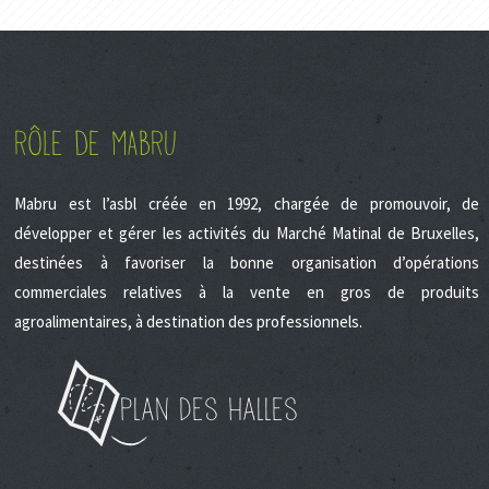
RÔLE DE MABRU
Mabru est l’asbl créée en 1992, chargée de promouvoir, de
développer et gérer les activités du Marché Matinal de Bruxelles,
destinées à favoriser la bonne organisation d’opérations
commerciales relatives à la vente en gros de produits
agroalimentaires, à destination des professionnels.
Plan des halles