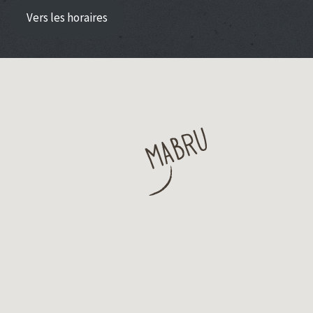
Vers les horaires