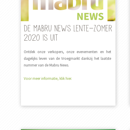
De Mabru News Lente-Zomer
2020 is uit
Ontdek onze verkopers, onze evenementen en het
dagelijks leven van de Vroegmarkt dankzij het laatste
nummer van de Mabru News.
Voor meer informatie, klik hier.