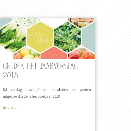
Ontdek het jaarverslag
2018
Dit verslag beschrijft de activiteiten die werden
uitgevoerd tijdens het boekjaar 2018.
(more…)