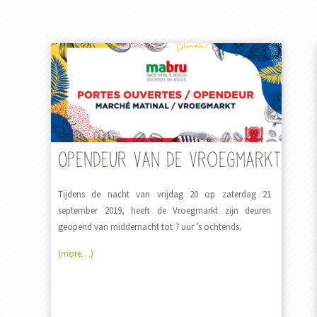
Opendeur van de Vroegmarkt
Tijdens de nacht van vrijdag 20 op zaterdag 21
september 2019, heeft de Vroegmarkt zijn deuren
geopend van middernacht tot 7 uur ’s ochtends.
(more…)