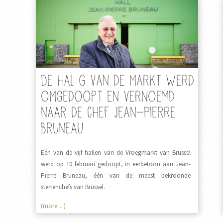
De hal G van de markt werd
omgedoopt en vernoemd
naar de Chef Jean-Pierre
Bruneau
Eén van de vijf hallen van de Vroegmarkt van Brussel
werd op 10 februari gedoopt, in eerbetoon aan Jean-
Pierre Bruneau, één van de meest bekroonde
sterrenchefs van Brussel.
(more…)