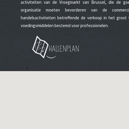
activiteiten van de Vroegmarkt van Brussel, die de go
organisatie moeten bevorderen van de commerci
handelsactiviteiten betreffende de verkoop in het groot 
voedingsmiddelen bestemd voor professionelen.
Hallenplan