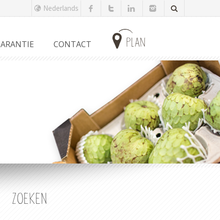
Nederlands
plan
ARANTIE
CONTACT
ZOEKEN