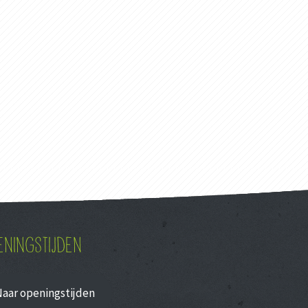
ENINGSTIJDEN
Naar openingstijden