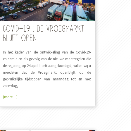
Covid-19 : De Vroegmarkt
blijft open
In het kader van de ontwikkeling van de Covid-19-
epidemie en als gevolg van de nieuwe maatregelen die
de regering op 24 april heeft aangekondigd, willen wij u
meedelen dat de Vroegmarkt openblijft op de
gebruikelijke tijdstippen van maandag tot en met
zaterdag,
(more…)