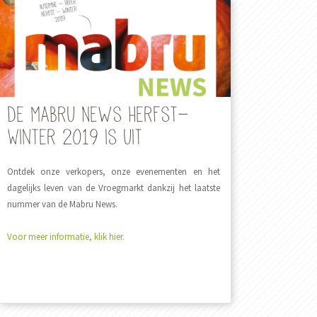
De Mabru News Herfst-
Winter 2019 is uit
Ontdek onze verkopers, onze evenementen en het
dagelijks leven van de Vroegmarkt dankzij het laatste
nummer van de Mabru News.
Voor meer informatie, klik hier.