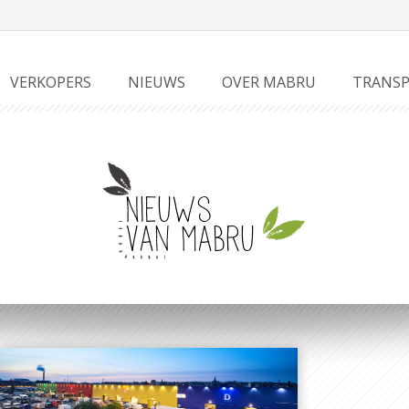
VERKOPERS
NIEUWS
OVER MABRU
TRANSP
Nieuws
van Mabru