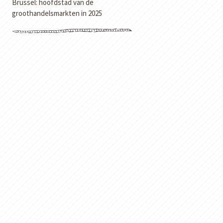
Brussel: hoofdstad van de
groothandelsmarkten in 2025