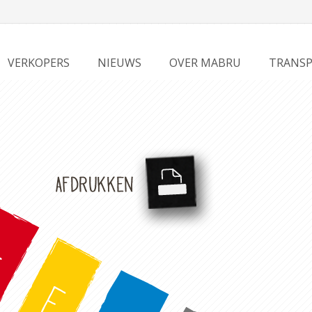
VERKOPERS
NIEUWS
OVER MABRU
TRANSP