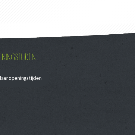
ENINGSTIJDEN
Naar openingstijden