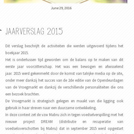
June 29, 2016
Jaarverslag 2015
Dit verslag beschrijft de activiteiten die werden uitgevoerd tijdens het
boekjaar 2015.
Het is ondertussen tijd geworden om de balans op te maken van dit
eerste jaar voorzitterschap. Het was een bewogen en afwisselend
jaar. 2015 werd gekenmerkt door de komst van talrijke media op de site,
onder meer dankzij het succes van de 2de editie van de Opendeurdagen
van de Vroegmarkt en dankzij de verschillende personaliteiten die ons
een bezoek brachten.
De Vroegmarkt is strategisch gelegen en maakt van die ligging ook
gebruik in haar streven naar een duurzame ontwikkeling.
In deze context zet de vzw Mabru zich in tegen voedselverspilling met het
nieuwe project DREAM (distributie en recuperatie van
voedseloverschotten bij Mabru) dat in september 2015 werd opgestart