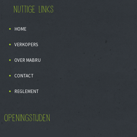
NUTTIGE LINKS
HOME
VERKOPERS
OVER MABRU
CONTACT
REGLEMENT
OPENINGSTIJDEN