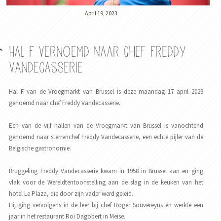
April 19, 2023
Hal F vernoemd naar Chef Freddy
Vandecasserie
Hal F van de Vroegmarkt van Brussel is deze maandag 17 april 2023
genoemd naar chef Freddy Vandecasserie.
Een van de vijf hallen van de Vroegmarkt van Brussel is vanochtend
genoemd naar sterrenchef Freddy Vandecasserie, een echte pijler van de
Belgische gastronomie.
Bruggeling Freddy Vandecasserie kwam in 1958 in Brussel aan en ging
vlak voor de Wereldtentoonstelling aan de slag in de keuken van het
hotel Le Plaza, die door zijn vader werd geleid.
Hij ging vervolgens in de leer bij chef Roger Souvereyns en werkte een
jaar in het restaurant Roi Dagobert in Meise.