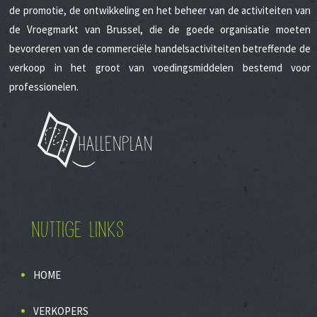
de promotie, de ontwikkeling en het beheer van de activiteiten van
de Vroegmarkt van Brussel, die de goede organisatie moeten
bevorderen van de commerciële handelsactiviteiten betreffende de
verkoop in het groot van voedingsmiddelen bestemd voor
professionelen.
Hallenplan
NUTTIGE LINKS
HOME
VERKOPERS