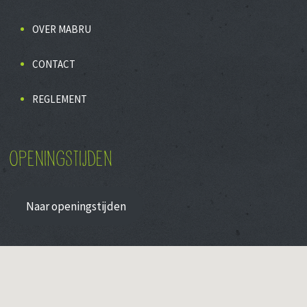
OVER MABRU
CONTACT
REGLEMENT
OPENINGSTIJDEN
Naar openingstijden