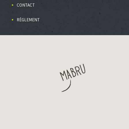
CONTACT
RÈGLEMENT