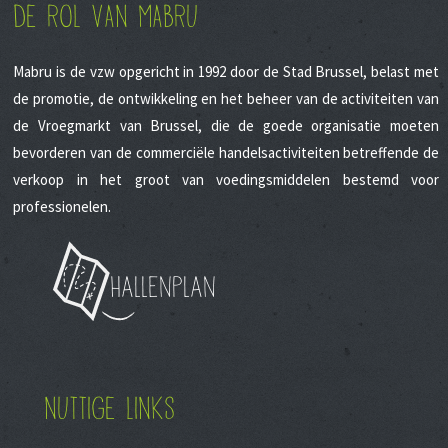
DE ROL VAN MABRU
Mabru is de vzw opgericht in 1992 door de Stad Brussel, belast met
de promotie, de ontwikkeling en het beheer van de activiteiten van
de Vroegmarkt van Brussel, die de goede organisatie moeten
bevorderen van de commerciële handelsactiviteiten betreffende de
verkoop in het groot van voedingsmiddelen bestemd voor
professionelen.
Hallenplan
NUTTIGE LINKS