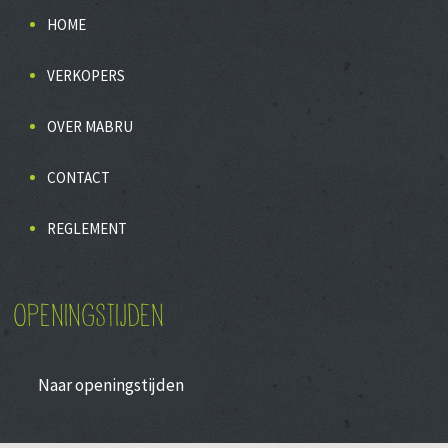
HOME
VERKOPERS
OVER MABRU
CONTACT
REGLEMENT
OPENINGSTIJDEN
Naar openingstijden